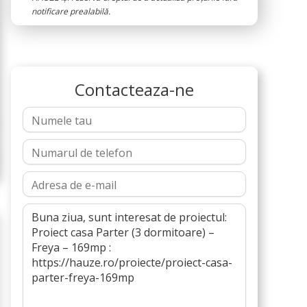
notificare prealabilă.
Contacteaza-ne