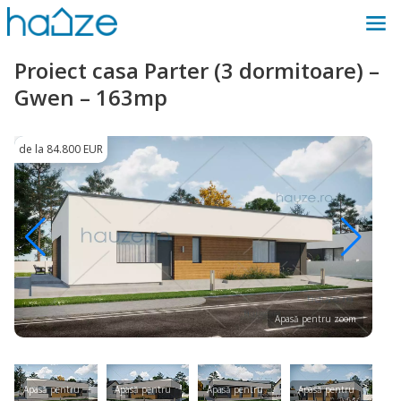
Proiect casa Parter (3 dormitoare) –
Gwen – 163mp
de la 84.800 EUR