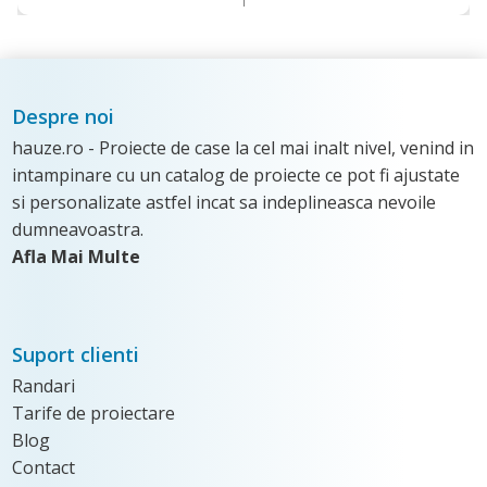
Despre noi
hauze.ro - Proiecte de case la cel mai inalt nivel, venind in
intampinare cu un catalog de proiecte ce pot fi ajustate
si personalizate astfel incat sa indeplineasca nevoile
dumneavoastra.
Afla Mai Multe
Suport clienti
Randari
Tarife de proiectare
Blog
Contact