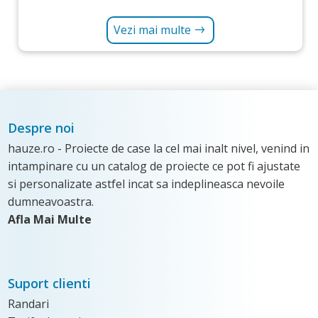
Vezi mai multe
Despre noi
hauze.ro - Proiecte de case la cel mai inalt nivel, venind in
intampinare cu un catalog de proiecte ce pot fi ajustate
si personalizate astfel incat sa indeplineasca nevoile
dumneavoastra.
Afla Mai Multe
Suport clienti
Randari