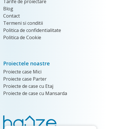
Tarife de proiectare
Blog
Contact
Termeni si conditii
Politica de confidentialitate
Politica de Cookie
Proiectele noastre
Proiecte case Mici
Proiecte case Parter
Proiecte de case cu Etaj
Proiecte de case cu Mansarda