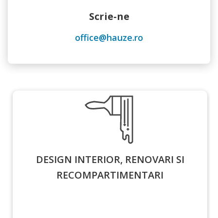
Scrie-ne
office@hauze.ro
DESIGN INTERIOR, RENOVARI SI
RECOMPARTIMENTARI