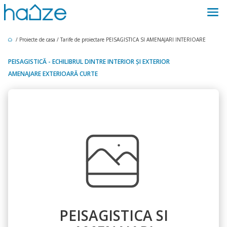
/
Proiecte de casa
/
Tarife de proiectare
PEISAGISTICA SI AMENAJARI INTERIOARE
PEISAGISTICĂ - ECHILIBRUL DINTRE INTERIOR ȘI EXTERIOR
AMENAJARE EXTERIOARĂ CURTE
PEISAGISTICA SI