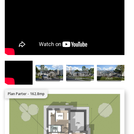
Plan Parter - 162.8mp