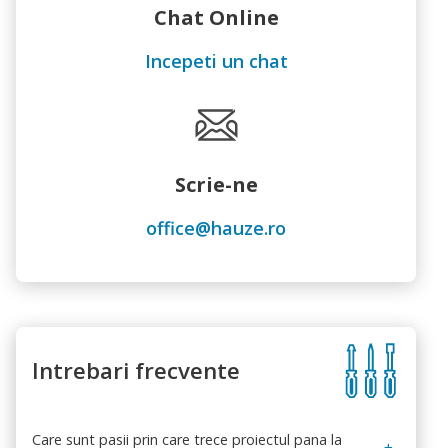
Chat Online
Incepeti un chat
Scrie-ne
office@hauze.ro
Intrebari frecvente
Care sunt pasii prin care trece proiectul pana la