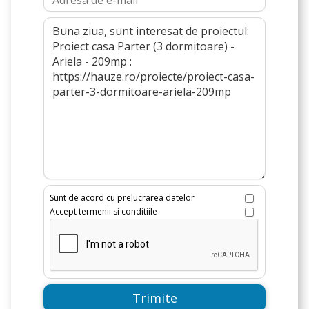
Sunt de acord cu prelucrarea datelor
Accept termenii si conditiile
Trimite