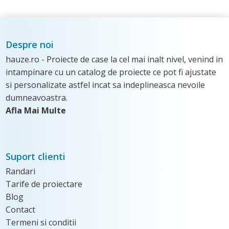
Despre noi
hauze.ro - Proiecte de case la cel mai inalt nivel, venind in
intampinare cu un catalog de proiecte ce pot fi ajustate
si personalizate astfel incat sa indeplineasca nevoile
dumneavoastra.
Afla Mai Multe
Suport clienti
Randari
Tarife de proiectare
Blog
Contact
Termeni si conditii